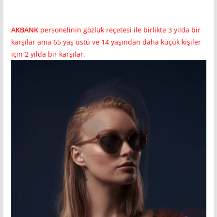
AKBANK
personelinin gözlük reçetesi ile birlikte 3 yılda bir
karşılar ama 65 yaş üstü ve 14 yaşından daha küçük kişiler
için 2 yılda bir karşılar.