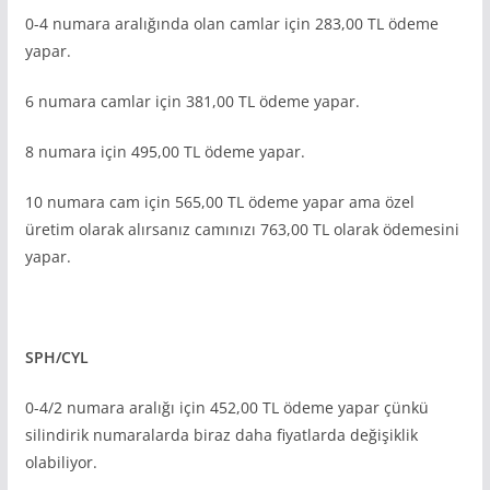
0-4 numara aralığında olan camlar için 283,00 TL ödeme
yapar.
6 numara camlar için 381,00 TL ödeme yapar.
8 numara için 495,00 TL ödeme yapar.
10 numara cam için 565,00 TL ödeme yapar ama özel
üretim olarak alırsanız camınızı 763,00 TL olarak ödemesini
yapar.
SPH/CYL
0-4/2 numara aralığı için 452,00 TL ödeme yapar çünkü
silindirik numaralarda biraz daha fiyatlarda değişiklik
olabiliyor.