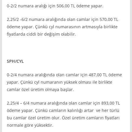
0-2/2 numara aralığı için 506,00 TL ödeme yapar.
2,25/2 -6/2 numara aralığında olan camlar için 570,00 TL
ödeme yapar. Çünkü cyl numarasının artmasıyla birlikte
fiyatlarda ciddi bir değişim olabilir.
SPH/CYL
0-2/4 numara aralığında olan camlar için 487,00 TL ödeme
yapar. Çünkü cyl numaranın yüksek olması ile birlikte
camlar özel üretim olmaya başlar.
2,25/4 – 6/4 numara aralığında olan camlar için 893,00 TL
ödeme yapar. Çünkü camların kalınlığı artar ve her türlü
bu camlar özel üretim olur. Özel üretim camların fiyatları
normale göre yüksektir.