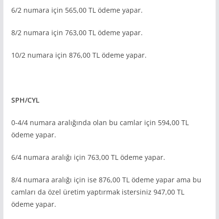
6/2 numara için 565,00 TL ödeme yapar.
8/2 numara için 763,00 TL ödeme yapar.
10/2 numara için 876,00 TL ödeme yapar.
SPH/CYL
0-4/4 numara aralığında olan bu camlar için 594,00 TL
ödeme yapar.
6/4 numara aralığı için 763,00 TL ödeme yapar.
8/4 numara aralığı için ise 876,00 TL ödeme yapar ama bu
camları da özel üretim yaptırmak istersiniz 947,00 TL
ödeme yapar.