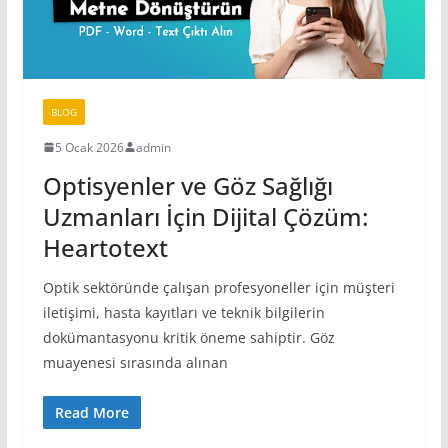
BLOG
5 Ocak 2026
admin
Optisyenler ve Göz Sağlığı
Uzmanları İçin Dijital Çözüm:
Heartotext
Optik sektöründe çalışan profesyoneller için müşteri
iletişimi, hasta kayıtları ve teknik bilgilerin
dokümantasyonu kritik öneme sahiptir. Göz
muayenesi sırasında alınan
Read More