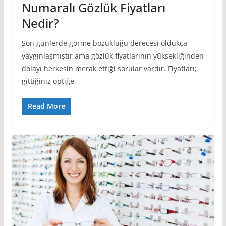
Numaralı Gözlük Fiyatları
Nedir?
Son günlerde görme bozukluğu derecesi oldukça
yaygınlaşmıştır ama gözlük fiyatlarının yüksekliğinden
dolayı herkesin merak ettiği sorular vardır. Fiyatları;
gittiğiniz optiğe,
Read More