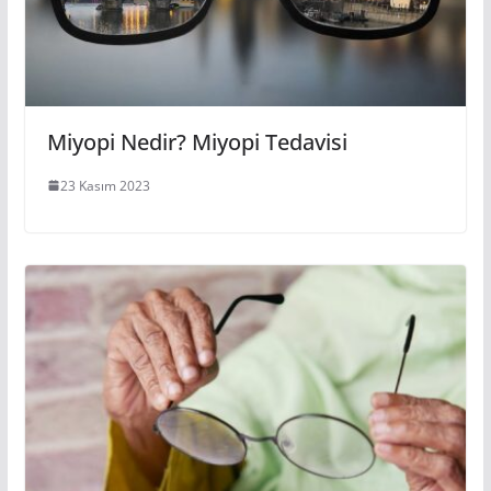
Miyopi Nedir? Miyopi Tedavisi
23 Kasım 2023