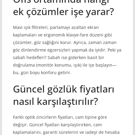
ek çözümler işe yarar?
Mavi ışık filtreleri, parlamayı azaltan ekran
kaplamaları ve ergonomik klavye-fare düzeni gibi
çözümler, göz sağlığını korur. Ayrıca, zaman zaman
göz dinlendirme egzersizleri yapmak da iyidir. Peki ya
sabah hedefleri? Sabah ise giderken basit bir
doğrulama (monitör konumu, ışık) ile işe başlayın—
bu, gün boyu konforu getirir.
Güncel gözlük fiyatları
nasıl karşılaştırılır?
Farklı optik zincirlerin fiyatları, cam tipine göre
değişir. Güncel fiyatları karşılaştırırken, cam
kaplamalarını, garanti sürelerini ve iadeyi de hesaba