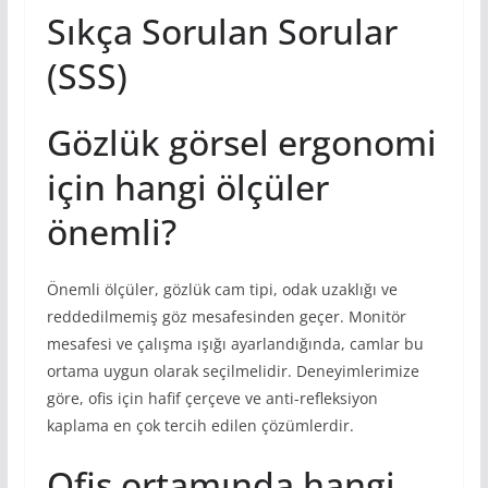
Sıkça Sorulan Sorular
(SSS)
Gözlük görsel ergonomi
için hangi ölçüler
önemli?
Önemli ölçüler, gözlük cam tipi, odak uzaklığı ve
reddedilmemiş göz mesafesinden geçer. Monitör
mesafesi ve çalışma ışığı ayarlandığında, camlar bu
ortama uygun olarak seçilmelidir. Deneyimlerimize
göre, ofis için hafif çerçeve ve anti-refleksiyon
kaplama en çok tercih edilen çözümlerdir.
Ofis ortamında hangi