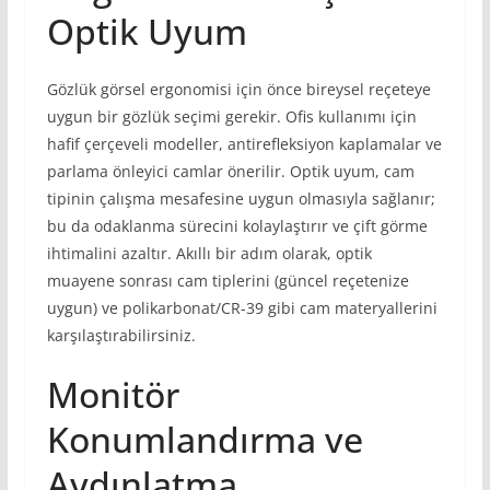
Optik Uyum
Gözlük görsel ergonomisi için önce bireysel reçeteye
uygun bir gözlük seçimi gerekir. Ofis kullanımı için
hafif çerçeveli modeller, antirefleksiyon kaplamalar ve
parlama önleyici camlar önerilir. Optik uyum, cam
tipinin çalışma mesafesine uygun olmasıyla sağlanır;
bu da odaklanma sürecini kolaylaştırır ve çift görme
ihtimalini azaltır. Akıllı bir adım olarak, optik
muayene sonrası cam tiplerini (güncel reçetenize
uygun) ve polikarbonat/CR-39 gibi cam materyallerini
karşılaştırabilirsiniz.
Monitör
Konumlandırma ve
Aydınlatma