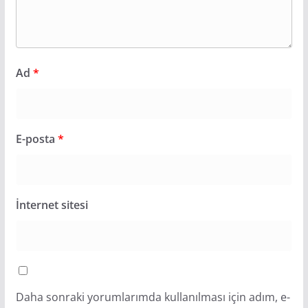
Ad
*
E-posta
*
İnternet sitesi
Daha sonraki yorumlarımda kullanılması için adım, e-