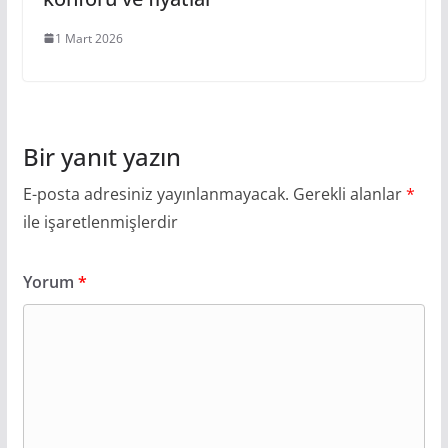
1 Mart 2026
Bir yanıt yazın
E-posta adresiniz yayınlanmayacak.
Gerekli alanlar
*
ile işaretlenmişlerdir
Yorum
*