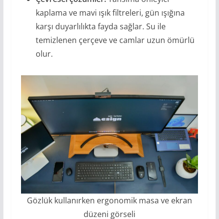
kaplama ve mavi ışık filtreleri, gün ışığına
karşı duyarlılıkta fayda sağlar. Su ile
temizlenen çerçeve ve camlar uzun ömürlü
olur.
Gözlük kullanırken ergonomik masa ve ekran
düzeni görseli