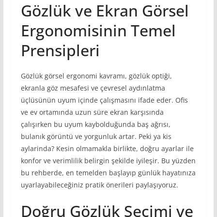
Gözlük ve Ekran Görsel
Ergonomisinin Temel
Prensipleri
Gözlük görsel ergonomi kavramı, gözlük optiği,
ekranla göz mesafesi ve çevresel aydınlatma
üçlüsünün uyum içinde çalışmasını ifade eder. Ofis
ve ev ortamında uzun süre ekran karşısında
çalışırken bu uyum kaybolduğunda baş ağrısı,
bulanık görüntü ve yorgunluk artar. Peki ya kis
aylarinda? Kesin olmamakla birlikte, doğru ayarlar ile
konfor ve verimlilik belirgin şekilde iyileşir. Bu yüzden
bu rehberde, en temelden başlayıp günlük hayatınıza
uyarlayabileceğiniz pratik önerileri paylaşıyoruz.
Doğru Gözlük Seçimi ve