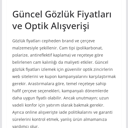
Güncel Gözlük Fiyatları
ve Optik Alışverişi
Gözlük fiyatları cepheden brand ve çerçeve
malzemesiyle şekillenir. Cam tipi (polikarbonat,
polarize, antireflektif kaplama) ve reçeteye göre
belirlenen cam kalınlığı da maliyeti etkiler. Güncel
gözlük fiyatları izlemek için güvenilir optik zincirlerin
web sitelerini ve kupon kampanyalarını karşılaştırmak
gerekir. Arastırmalara göre, temel reçeteye sahip
hafif çerçeve seçenekleri, kampanyalı dönemlerde
daha uygun fiyatlı olabilir. Ancak unutmayın; uzun
vadeli konfor için yatırım olarak bakmak gerekir.
Ayrıca online alışverişte iade politikalarını ve garanti
sürelerini kontrol etmek, yanlış ürün almamanıza
yardımcı olur.